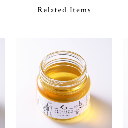
Related Items